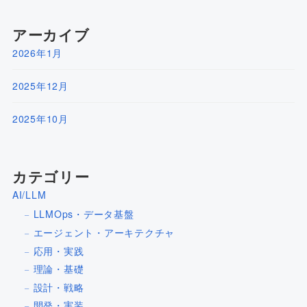
アーカイブ
2026年1月
2025年12月
2025年10月
カテゴリー
AI/LLM
LLMOps・データ基盤
エージェント・アーキテクチャ
応用・実践
理論・基礎
設計・戦略
開発・実装