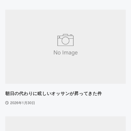
朝日の代わりに眩しいオッサンが昇ってきた件
2026年1月30日