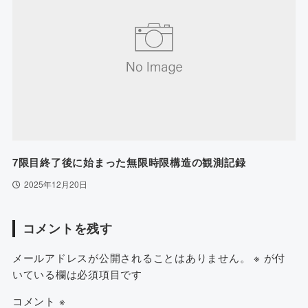
7限目終了後に始まった無限時限構造の観測記録
2025年12月20日
コメントを残す
メールアドレスが公開されることはありません。
※
が付
いている欄は必須項目です
コメント
※