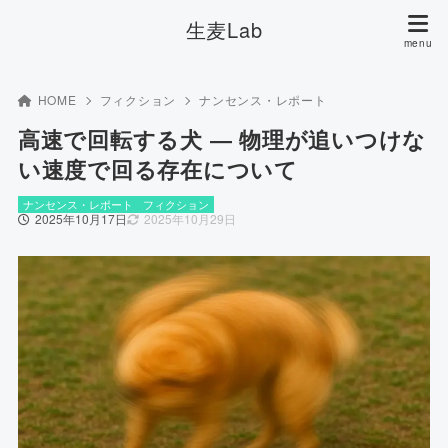
生麦Lab
HOME
フィクション
ナンセンス・レポート
高速で回転する犬 ― 物理が追いつけな
い速度で回る存在について
ナンセンス・レポート
フィクション
2025年10月17日
2025年10月29日