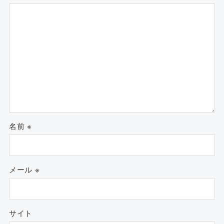
名前
※
メール
※
サイト