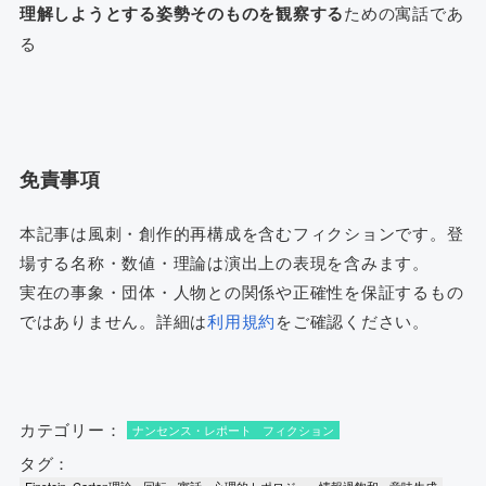
理解しようとする姿勢そのものを観察する
ための寓話であ
る
免責事項
本記事は風刺・創作的再構成を含むフィクションです。登
場する名称・数値・理論は演出上の表現を含みます。
実在の事象・団体・人物との関係や正確性を保証するもの
ではありません。詳細は
利用規約
をご確認ください。
カテゴリー：
ナンセンス・レポート
フィクション
タグ：