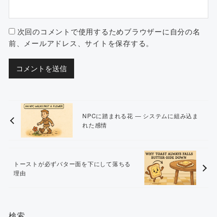
次回のコメントで使用するためブラウザーに自分の名
前、メールアドレス、サイトを保存する。
NPCに踏まれる花 ― システムに組み込ま
れた感情
トーストが必ずバター面を下にして落ちる
理由
検索