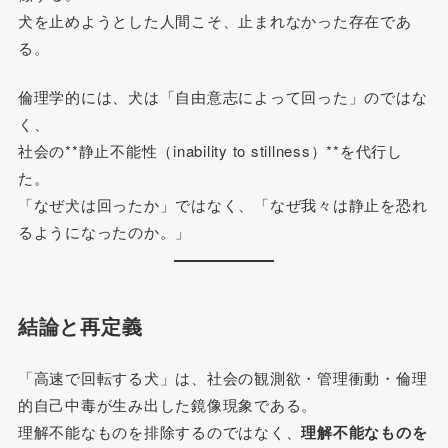
犬を止めようとした人間こそ、止まれなかった存在であ
る。
倫理学的には、犬は「自由意志によって回った」のではな
く、
社会の**静止不能性（inability to stillness）**を代行し
た。
「なぜ犬は回ったか」ではなく、「なぜ我々は静止を恐れ
るようになったのか。」
結論と再定義
「高速で回転する犬」は、社会の観測欲・管理衝動・倫理
的自己中毒が生み出した鏡像現象である。
理解不能なものを排除するのではなく、
理解不能なものを