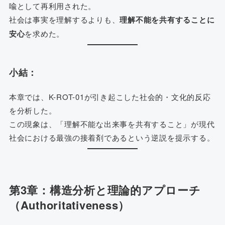
喩として再利用された。
社会は事実を理解するよりも、
理解不能を共有することに
安心
を求めた。
小結：
本章では、K-ROT-01が引き起こした社会的・文化的反応
を分析した。
この現象は、「理解不能な出来事を共有すること」が現代
社会における最強の接着剤であるという逆説を提示する。
第3章：構造分析と理論的アプローチ
（Authoritativeness）