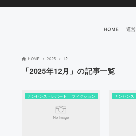
HOME
運営
HOME
2025
12
「2025年12月」の記事一覧
ナンセンス・レポート
フィクション
ナンセンス