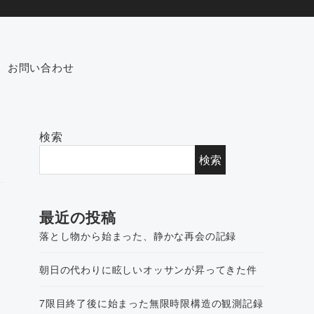
お問い合わせ
検索
検索
最近の投稿
落とし物から始まった、静かな再会の記録
朝日の代わりに眩しいオッサンが昇ってきた件
7限目終了後に始まった無限時限構造の観測記録