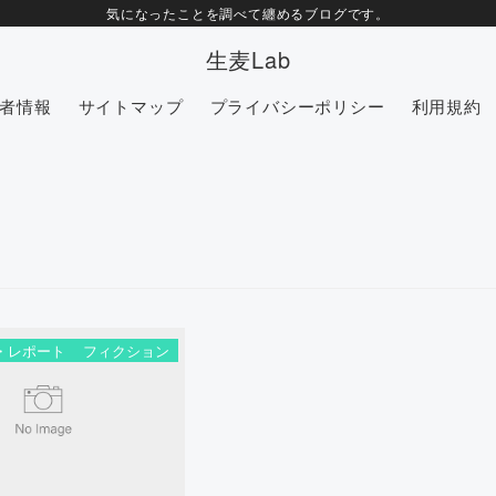
気になったことを調べて纏めるブログです。
生麦Lab
者情報
サイトマップ
プライバシーポリシー
利用規約
・レポート
フィクション