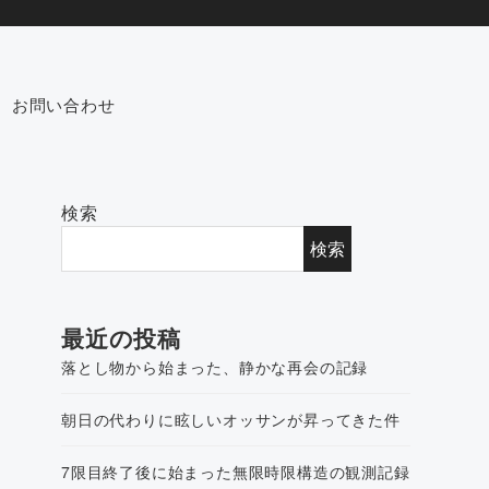
お問い合わせ
検索
検索
最近の投稿
落とし物から始まった、静かな再会の記録
朝日の代わりに眩しいオッサンが昇ってきた件
7限目終了後に始まった無限時限構造の観測記録