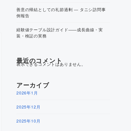
善意の帰結としての礼節過剰 ― タニシ訪問事
例報告
経験値テーブル設計ガイド——成長曲線・実
装・検証の実務
最近のコメント
表示できるコメントはありません。
アーカイブ
2026年1月
2025年12月
2025年10月