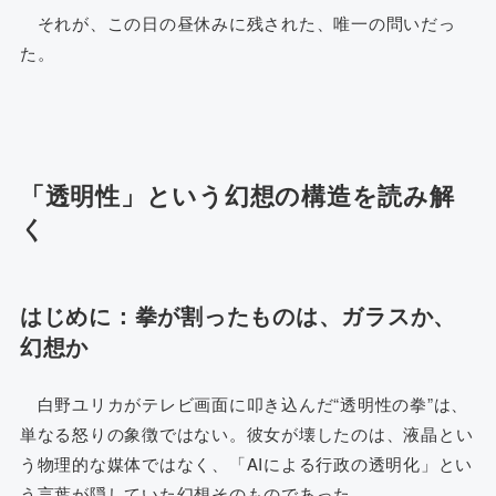
それが、この日の昼休みに残された、唯一の問いだっ
た。
「透明性」という幻想の構造を読み解
く
はじめに：拳が割ったものは、ガラスか、
幻想か
白野ユリカがテレビ画面に叩き込んだ“透明性の拳”は、
単なる怒りの象徴ではない。彼女が壊したのは、液晶とい
う物理的な媒体ではなく、「AIによる行政の透明化」とい
う言葉が隠していた幻想そのものであった。