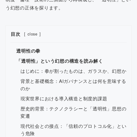
う幻想の正体を探ります。
目次
[
close
]
透明性の拳
「透明性」という幻想の構造を読み解く
はじめに：拳が割ったものは、ガラスか、幻想か
背景と基礎概念：AIガバナンスとは何を意味する
のか
現実世界における導入構造と制度的課題
歴史的背景：テクノクラシーと「透明性」思想の
変遷
現代社会との接点：「信頼のプロトコル化」とい
う危険