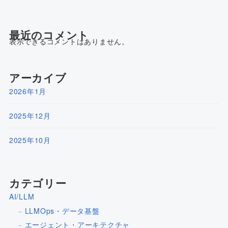
最近のコメント
表示できるコメントはありません。
アーカイブ
2026年1月
2025年12月
2025年10月
カテゴリー
AI/LLM
LLMOps・データ基盤
エージェント・アーキテクチャ