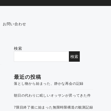
お問い合わせ
検索
検索
最近の投稿
落とし物から始まった、静かな再会の記録
朝日の代わりに眩しいオッサンが昇ってきた件
7限目終了後に始まった無限時限構造の観測記録