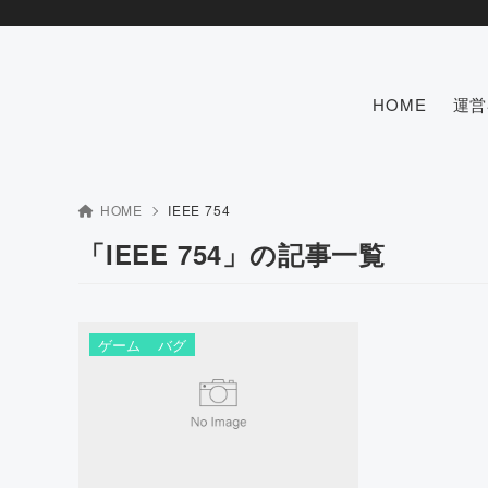
HOME
運営
HOME
IEEE 754
「IEEE 754」の記事一覧
ゲーム
バグ