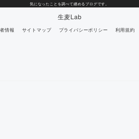
気になったことを調べて纏めるブログです。
生麦Lab
者情報
サイトマップ
プライバシーポリシー
利用規約