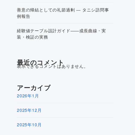
善意の帰結としての礼節過剰 ― タニシ訪問事
例報告
経験値テーブル設計ガイド——成長曲線・実
装・検証の実務
最近のコメント
表示できるコメントはありません。
アーカイブ
2026年1月
2025年12月
2025年10月