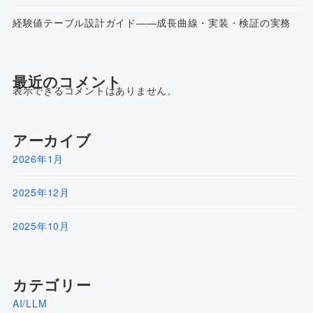
経験値テーブル設計ガイド——成長曲線・実装・検証の実務
最近のコメント
表示できるコメントはありません。
アーカイブ
2026年1月
2025年12月
2025年10月
カテゴリー
AI/LLM