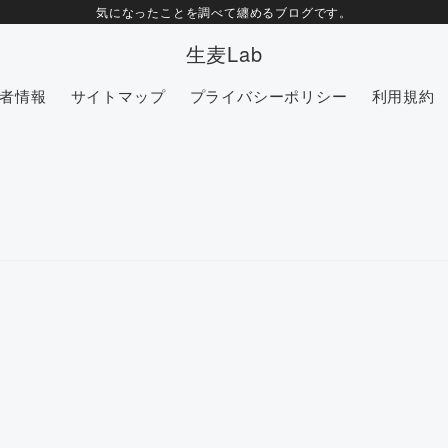
気になったことを調べて纏めるブログです。
生麦Lab
者情報
サイトマップ
プライバシーポリシー
利用規約