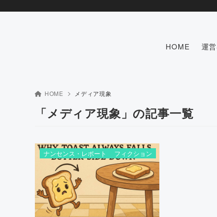
HOME
運営
HOME
メディア現象
「メディア現象」の記事一覧
ナンセンス・レポート
フィクション