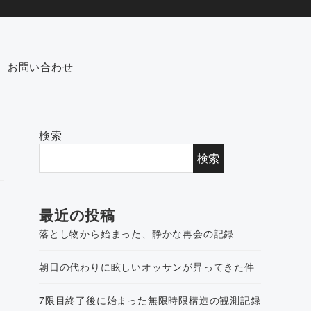
お問い合わせ
検索
検索
最近の投稿
落とし物から始まった、静かな再会の記録
朝日の代わりに眩しいオッサンが昇ってきた件
7限目終了後に始まった無限時限構造の観測記録