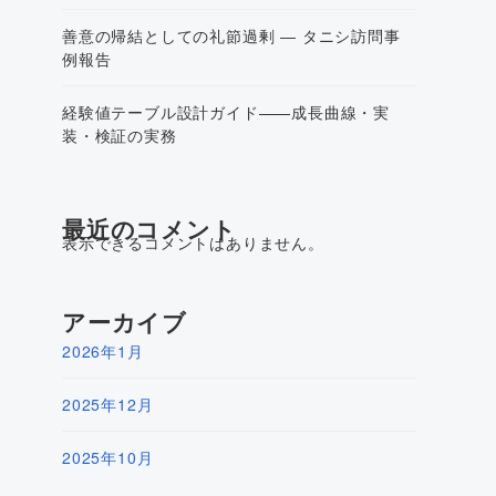
善意の帰結としての礼節過剰 ― タニシ訪問事
例報告
経験値テーブル設計ガイド——成長曲線・実
装・検証の実務
最近のコメント
表示できるコメントはありません。
アーカイブ
2026年1月
2025年12月
2025年10月