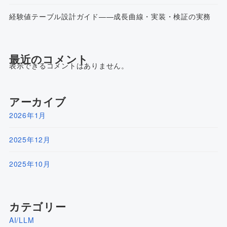
経験値テーブル設計ガイド——成長曲線・実装・検証の実務
最近のコメント
表示できるコメントはありません。
アーカイブ
2026年1月
2025年12月
2025年10月
カテゴリー
AI/LLM