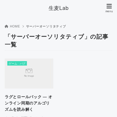
生麦Lab
HOME
サーバーオーソリタティブ
「サーバーオーソリタティブ」の記事
一覧
ゲーム
バグ
ラグとロールバック ― オ
ンライン同期のアルゴリ
ズムを読み解く