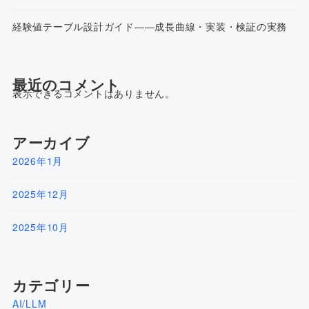
経験値テーブル設計ガイド——成長曲線・実装・検証の実務
最近のコメント
表示できるコメントはありません。
アーカイブ
2026年1月
2025年12月
2025年10月
カテゴリー
AI/LLM