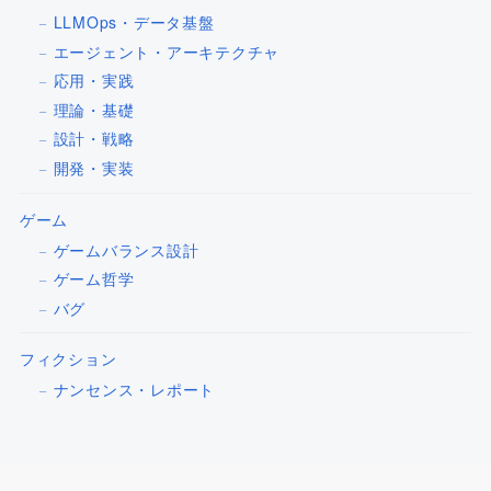
LLMOps・データ基盤
エージェント・アーキテクチャ
応用・実践
理論・基礎
設計・戦略
開発・実装
ゲーム
ゲームバランス設計
ゲーム哲学
バグ
フィクション
ナンセンス・レポート